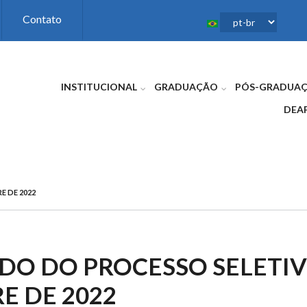
Contato
INSTITUCIONAL
GRADUAÇÃO
PÓS-GRADUA
DEA
E DE 2022
DO DO PROCESSO SELETIVO
E DE 2022