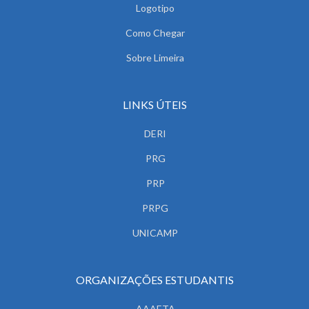
Logotipo
Como Chegar
Sobre Limeira
LINKS ÚTEIS
DERI
PRG
PRP
PRPG
UNICAMP
ORGANIZAÇÕES ESTUDANTIS
AAAETA