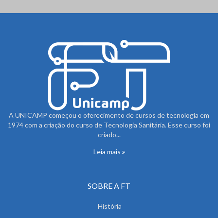
A UNICAMP começou o oferecimento de cursos de tecnologia em
1974 com a criação do curso de Tecnologia Sanitária. Esse curso foi
criado...
Leia mais
SOBRE A FT
História