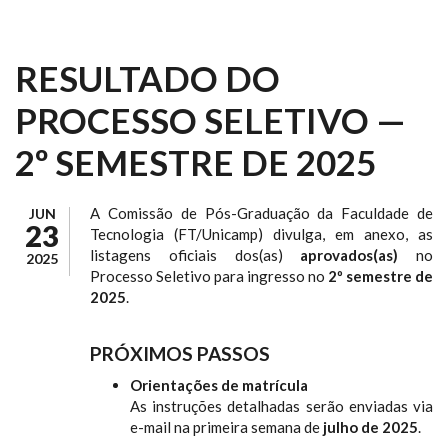
RESULTADO DO
PROCESSO SELETIVO —
2º SEMESTRE DE 2025
A Comissão de Pós-Graduação da Faculdade de
JUN
23
Tecnologia (FT/Unicamp) divulga, em anexo, as
listagens oficiais dos(as)
aprovados(as)
no
2025
Processo Seletivo para ingresso no
2º semestre de
2025
.
PRÓXIMOS PASSOS
Orientações de matrícula
As instruções detalhadas serão enviadas via
e-mail na primeira semana de
julho de 2025
.