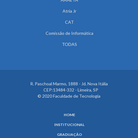
Atria Jr
CAT
Comissão de Informática
TODAS
R. Paschoal Marmo, 1888 - Jd. Nova Itália
CEP:13484-332 - Limeira, SP
© 2020 Faculdade de Tecnologia
HOME
INSTITUCIONAL
GRADUAÇÃO