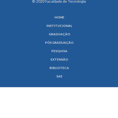
© 2020 Faculdade de Tecnologia
HOME
INSTITUCIONAL
GRADUAÇÃO
PÓS GRADUAÇÃO
PESQUISA
EXTENSÃO
BIBLIOTECA
SAE