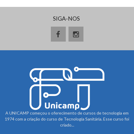
SIGA-NOS
A UNICAMP começou o oferecimento de cursos de tecnologia em
1974 com a criação do curso de Tecnologia Sanitária. Esse curso foi
criado...