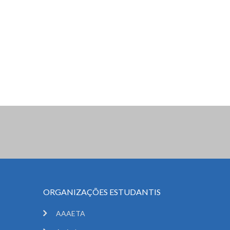
ORGANIZAÇÕES ESTUDANTIS
AAAETA