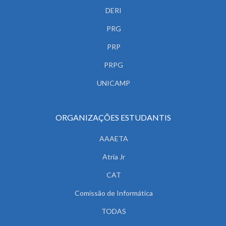
DERI
PRG
PRP
PRPG
UNICAMP
ORGANIZAÇÕES ESTUDANTIS
AAAETA
Atria Jr
CAT
Comissão de Informática
TODAS