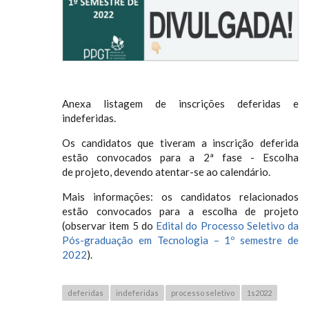
Anexa listagem de inscrições deferidas e
indeferidas.
Os candidatos que tiveram a inscrição deferida
estão convocados para a 2ª fase - Escolha
de projeto, devendo atentar-se ao calendário.
Mais informações: os candidatos relacionados
estão convocados para a escolha de projeto
(observar item 5 do
Edital do Processo Seletivo da
Pós-graduação em Tecnologia – 1º semestre de
2022
).
deferidas
indeferidas
processo seletivo
1s2022