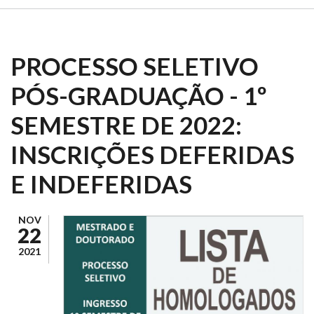
PROCESSO SELETIVO
PÓS-GRADUAÇÃO - 1º
SEMESTRE DE 2022:
INSCRIÇÕES DEFERIDAS
E INDEFERIDAS
NOV
22
2021