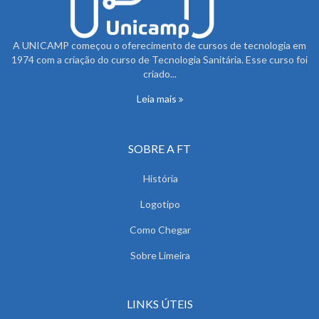
A UNICAMP começou o oferecimento de cursos de tecnologia em
1974 com a criação do curso de Tecnologia Sanitária. Esse curso foi
criado...
Leia mais
SOBRE A FT
História
Logotipo
Como Chegar
Sobre Limeira
LINKS ÚTEIS