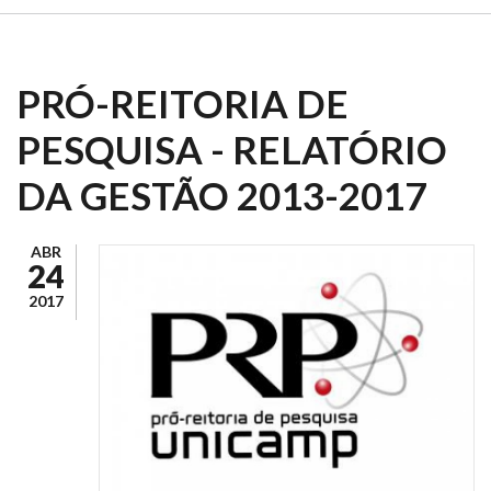
PRÓ-REITORIA DE
PESQUISA - RELATÓRIO
DA GESTÃO 2013-2017
ABR
24
2017