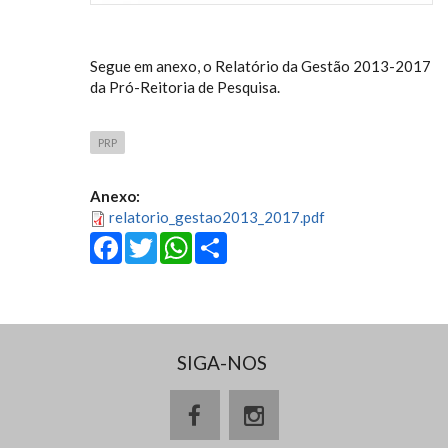
Segue em anexo, o Relatório da Gestão 2013-2017
da Pró-Reitoria de Pesquisa.
PRP
Anexo:
relatorio_gestao2013_2017.pdf
Facebook
Twitter
WhatsApp
Share
SIGA-NOS