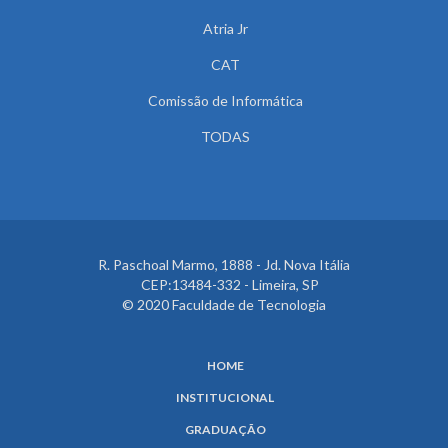
Atria Jr
CAT
Comissão de Informática
TODAS
R. Paschoal Marmo, 1888 - Jd. Nova Itália
CEP:13484-332 - Limeira, SP
© 2020 Faculdade de Tecnologia
HOME
INSTITUCIONAL
GRADUAÇÃO