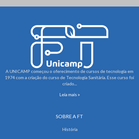
A UNICAMP começou o oferecimento de cursos de tecnologia em
1974 com a criação do curso de Tecnologia Sanitária. Esse curso foi
criado...
Leia mais
SOBRE A FT
História