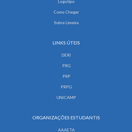
Logotipo
Como Chegar
Sobre Limeira
LINKS ÚTEIS
DERI
PRG
PRP
PRPG
UNICAMP
ORGANIZAÇÕES ESTUDANTIS
AAAETA