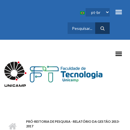
Pular para o conteúdo principal
FORMULÁRIO
DE BUSCA
PRÓ-REITORIA DE PESQUISA - RELATÓRIO DA GESTÃO 2013-
2017