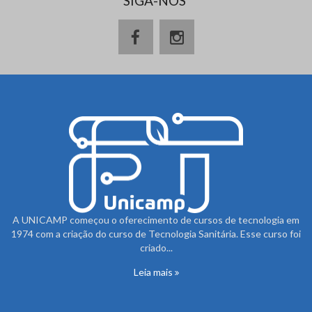
SIGA-NOS
A UNICAMP começou o oferecimento de cursos de tecnologia em
1974 com a criação do curso de Tecnologia Sanitária. Esse curso foi
criado...
Leia mais