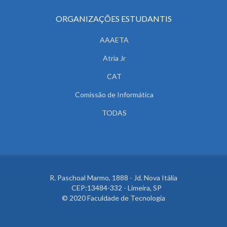
ORGANIZAÇÕES ESTUDANTIS
AAAETA
Atria Jr
CAT
Comissão de Informática
TODAS
R. Paschoal Marmo, 1888 - Jd. Nova Itália
CEP:13484-332 - Limeira, SP
© 2020 Faculdade de Tecnologia