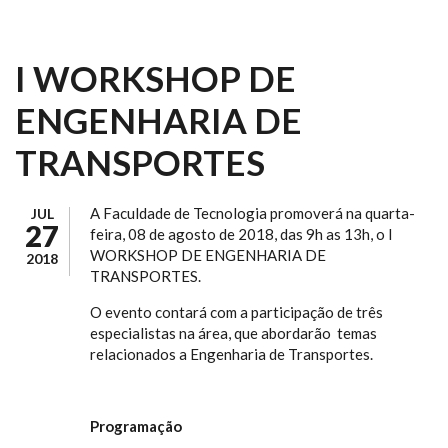
I WORKSHOP DE
ENGENHARIA DE
TRANSPORTES
A Faculdade de Tecnologia promoverá na quarta-
JUL
27
feira, 08 de agosto de 2018, das 9h as 13h, o I
WORKSHOP DE ENGENHARIA DE
2018
TRANSPORTES.
O evento contará com a participação de três
especialistas na área, que abordarão temas
relacionados a Engenharia de Transportes.
Programação