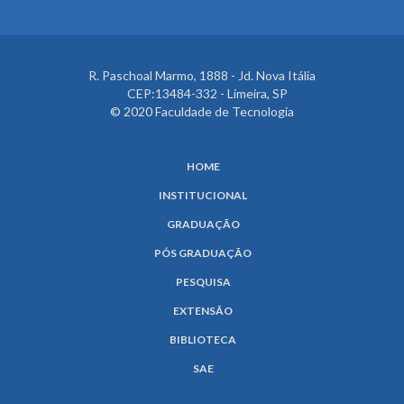
R. Paschoal Marmo, 1888 - Jd. Nova Itália
CEP:13484-332 - Limeira, SP
© 2020 Faculdade de Tecnologia
HOME
INSTITUCIONAL
GRADUAÇÃO
PÓS GRADUAÇÃO
PESQUISA
EXTENSÃO
BIBLIOTECA
SAE