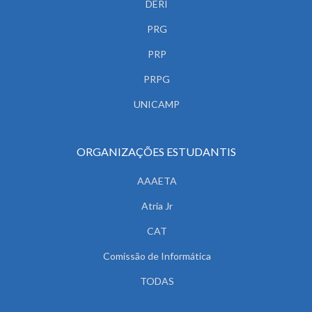
DERI
PRG
PRP
PRPG
UNICAMP
ORGANIZAÇÕES ESTUDANTIS
AAAETA
Atria Jr
CAT
Comissão de Informática
TODAS