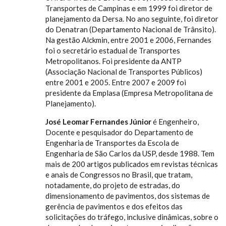
Transportes de Campinas e em 1999 foi diretor de
planejamento da Dersa. No ano seguinte, foi diretor
do Denatran (Departamento Nacional de Trânsito).
Na gestão Alckmin, entre 2001 e 2006, Fernandes
foi o secretário estadual de Transportes
Metropolitanos. Foi presidente da ANTP
(Associação Nacional de Transportes Públicos)
entre 2001 e 2005. Entre 2007 e 2009 foi
presidente da Emplasa (Empresa Metropolitana de
Planejamento).
José Leomar Fernandes Júnior
é Engenheiro,
Docente e pesquisador do Departamento de
Engenharia de Transportes da Escola de
Engenharia de São Carlos da USP, desde 1988. Tem
mais de 200 artigos publicados em revistas técnicas
e anais de Congressos no Brasil, que tratam,
notadamente, do projeto de estradas, do
dimensionamento de pavimentos, dos sistemas de
gerência de pavimentos e dos efeitos das
solicitações do tráfego, inclusive dinâmicas, sobre o