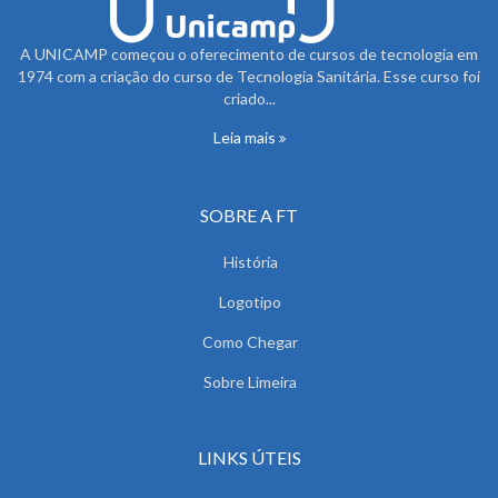
A UNICAMP começou o oferecimento de cursos de tecnologia em
1974 com a criação do curso de Tecnologia Sanitária. Esse curso foi
criado...
Leia mais
SOBRE A FT
História
Logotipo
Como Chegar
Sobre Limeira
LINKS ÚTEIS