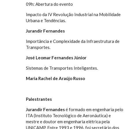
09h: Abertura do evento
Impacto da IV Revolução Industrial na Mobilidade
Urbana e Tendências.
Jurandir Fernandes
Importância e Complexidade da Infraestrutura de
Transportes.
José Leomar Fernandes Júnior
Sistemas de Transportes Inteligentes.
Maria Rachel de Araújo Russo
Palestrantes
Jurandir Fernandes
é formado em engenharia pelo
ITA (Instituto Tecnológico de Aeronáutica) e
mestre e doutor em engenharia elétrica pela
UNICAMP. Entre 1993 e 1996, foi secretário dos