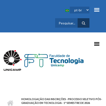
Pular para o conteúdo principal
FORMULÁRIO
DE BUSCA
HOMOLOGAÇÃO DAS INSCRIÇÕES - PROCESSO SELETIVO PÓS-
GRADUAÇÃO EM TECNOLOGIA - 1º SEMESTRE DE 2026