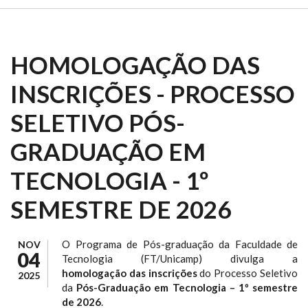
HOMOLOGAÇÃO DAS
INSCRIÇÕES - PROCESSO
SELETIVO PÓS-
GRADUAÇÃO EM
TECNOLOGIA - 1º
SEMESTRE DE 2026
O Programa de Pós-graduação da Faculdade de
NOV
04
Tecnologia (FT/Unicamp) divulga a
homologação das inscrições
do Processo Seletivo
2025
da
Pós-Graduação em Tecnologia – 1º semestre
de 2026
.