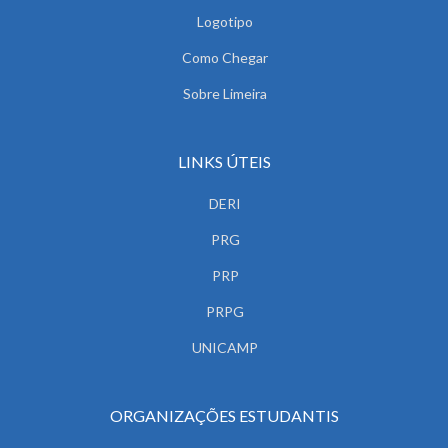
Logotipo
Como Chegar
Sobre Limeira
LINKS ÚTEIS
DERI
PRG
PRP
PRPG
UNICAMP
ORGANIZAÇÕES ESTUDANTIS