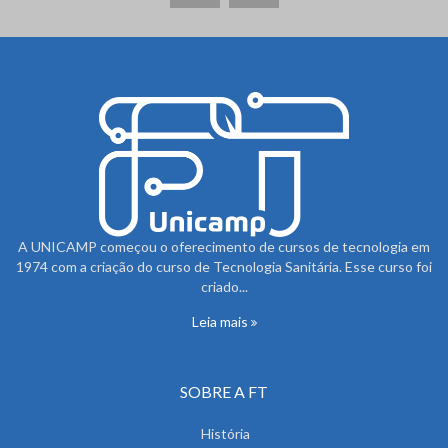
A UNICAMP começou o oferecimento de cursos de tecnologia em
1974 com a criação do curso de Tecnologia Sanitária. Esse curso foi
criado...
Leia mais
SOBRE A FT
História