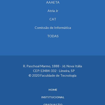
AAAETA
Atria Jr
CAT
Comissão de Informática
TODAS
R. Paschoal Marmo, 1888 - Jd. Nova Itália
CEP:13484-332 - Limeira, SP
© 2020 Faculdade de Tecnologia
HOME
INSTITUCIONAL
GRADUAÇÃO