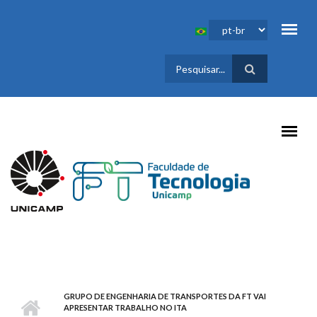
Pular para o conteúdo principal
FORMULÁRIO
DE BUSCA
GRUPO DE ENGENHARIA DE TRANSPORTES DA FT VAI
APRESENTAR TRABALHO NO ITA