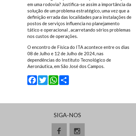
em uma rodovia? Justifica-se assim a importância da
solução de um problema estratégico, uma vez que a
definição errada das localidades para instalações de
postos de serviços influencia no planejamento
tático e operacional , acarretando sérios problemas
nos custos de operações.
O encontro de Física do ITA acontece entre os dias
08 de Julho e 12 de Julho de 2024, nas
dependências do Instituto Tecnológico de
Aeronáutica, em São José dos Campos.
Facebook
Twitter
WhatsApp
Share
SIGA-NOS