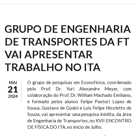
GRUPO DE ENGENHARIA
DE TRANSPORTES DA FT
VAI APRESENTAR
TRABALHO NO ITA
O grupo de pesquisas em Econofísica, coordenado
MAI
21
pelo Prof. Dr. Yuri Alexandre Meyer, com
colaboração do Prof. Dr. William Machado Emiliano,
2024
e formado pelos alunos Felipe Pastori Lopes de
Sousa, Gustavo de Godoi e Luis Felipe Nicoletto de
Souza, vai apresentar uma pesquisa inédita, da área
de Engenharia de Transportes, no XVII ENCONTRO
DE FÍSICA DO ITA, no início de Julho.