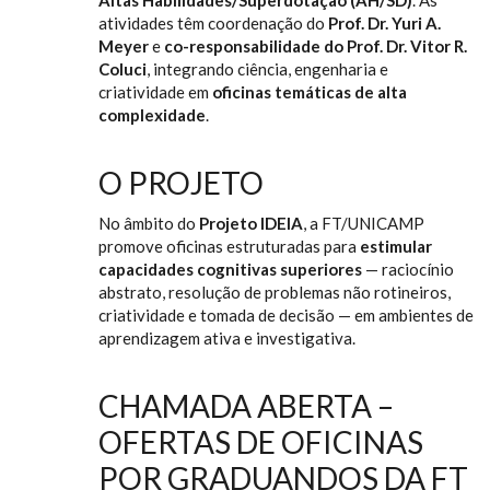
atividades têm coordenação do
Prof. Dr. Yuri A.
Meyer
e
co-responsabilidade do Prof. Dr. Vitor R.
Coluci
, integrando ciência, engenharia e
criatividade em
oficinas temáticas de alta
complexidade
.
O PROJETO
No âmbito do
Projeto IDEIA
, a FT/UNICAMP
promove oficinas estruturadas para
estimular
capacidades cognitivas superiores
— raciocínio
abstrato, resolução de problemas não rotineiros,
criatividade e tomada de decisão — em ambientes de
aprendizagem ativa e investigativa.
CHAMADA ABERTA –
OFERTAS DE OFICINAS
POR GRADUANDOS DA FT