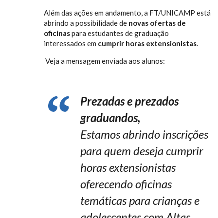
Além das ações em andamento, a FT/UNICAMP está
abrindo a possibilidade de
novas ofertas de
oficinas
para estudantes de graduação
interessados em
cumprir horas extensionistas
.
Veja a mensagem enviada aos alunos:
Prezadas e prezados
graduandos,
Estamos abrindo inscrições
para quem deseja cumprir
horas extensionistas
oferecendo oficinas
temáticas para crianças e
adolescentes com Altas