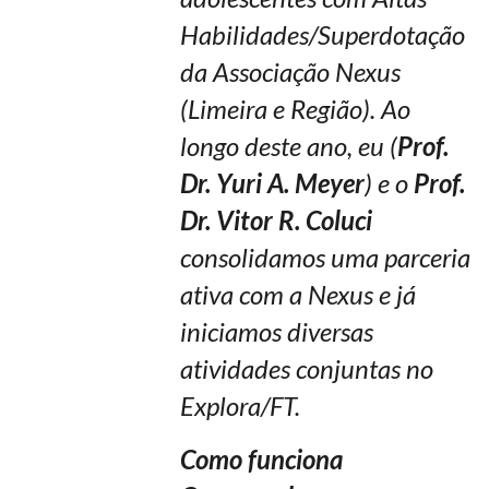
Habilidades/Superdotação
da Associação Nexus
(Limeira e Região). Ao
longo deste ano, eu (
Prof.
Dr. Yuri A. Meyer
) e o
Prof.
Dr. Vitor R. Coluci
consolidamos uma parceria
ativa com a Nexus e já
iniciamos diversas
atividades conjuntas no
Explora/FT.
Como funciona