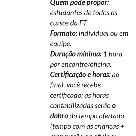
Quem pode propor:
estudantes de todos os
cursos da FT.
Formato:
individual ou em
equipe.
Duração mínima:
1 hora
por encontro/oficina.
Certificação e horas:
ao
final, você recebe
certificado; as horas
contabilizadas serão
o
dobro
do tempo ofertado
(tempo com as crianças +