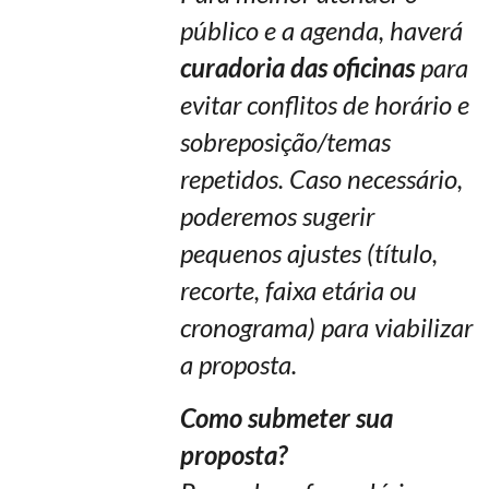
público e a agenda, haverá
curadoria das oficinas
para
evitar conflitos de horário e
sobreposição/temas
repetidos. Caso necessário,
poderemos sugerir
pequenos ajustes (título,
recorte, faixa etária ou
cronograma) para viabilizar
a proposta.
Como submeter sua
proposta?