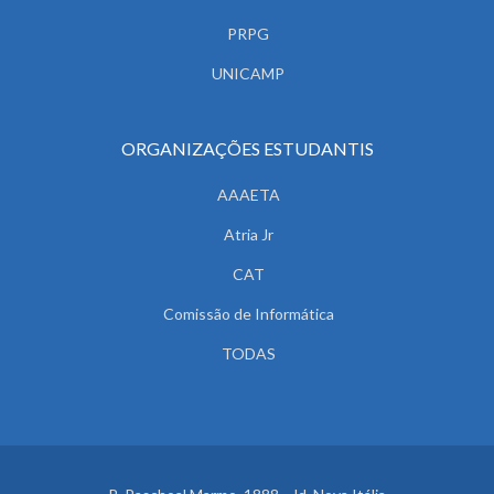
PRPG
UNICAMP
ORGANIZAÇÕES ESTUDANTIS
AAAETA
Atria Jr
CAT
Comissão de Informática
TODAS