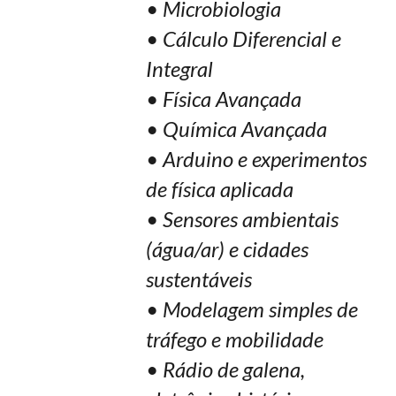
• Microbiologia
• Cálculo Diferencial e
Integral
• Física Avançada
• Química Avançada
• Arduino e experimentos
de física aplicada
• Sensores ambientais
(água/ar) e cidades
sustentáveis
• Modelagem simples de
tráfego e mobilidade
• Rádio de galena,