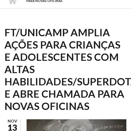
PARA NOVAS OFICINAS
FT/UNICAMP AMPLIA
AÇÕES PARA CRIANÇAS
E ADOLESCENTES COM
ALTAS
HABILIDADES/SUPERDO
E ABRE CHAMADA PARA
NOVAS OFICINAS
NOV
13