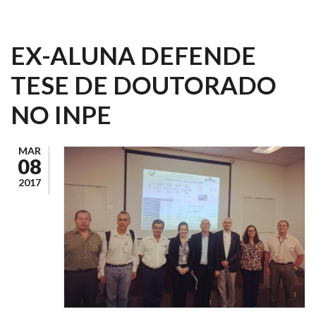
EX-ALUNA DEFENDE
TESE DE DOUTORADO
NO INPE
MAR
08
2017