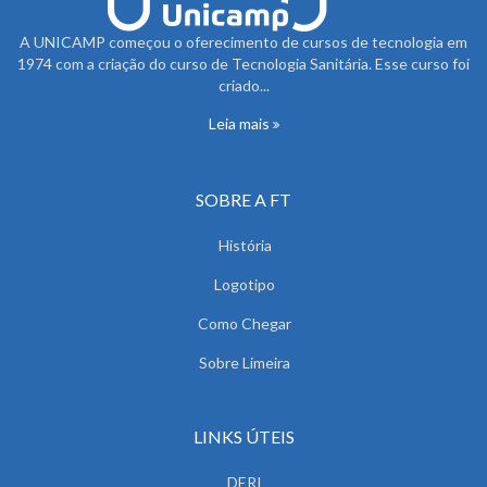
A UNICAMP começou o oferecimento de cursos de tecnologia em
1974 com a criação do curso de Tecnologia Sanitária. Esse curso foi
criado...
Leia mais
SOBRE A FT
História
Logotipo
Como Chegar
Sobre Limeira
LINKS ÚTEIS
DERI