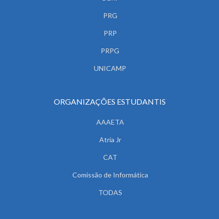
PRG
PRP
PRPG
UNICAMP
ORGANIZAÇÕES ESTUDANTIS
AAAETA
Atria Jr
CAT
Comissão de Informática
TODAS