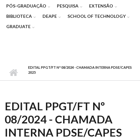
PÓS-GRADUAÇÃO
PESQUISA
EXTENSÃO
BIBLIOTECA
DEAPE
SCHOOL OF TECHNOLOGY
GRADUATE
EDITAL PPGT/FT Nº 08/2024 - CHAMADA INTERNA PDSE/CAPES
2025
EDITAL PPGT/FT Nº
08/2024 - CHAMADA
INTERNA PDSE/CAPES