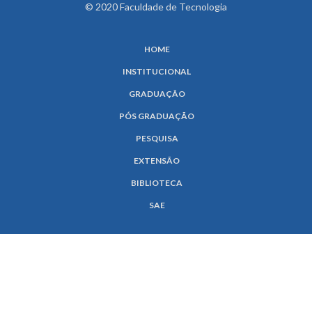
© 2020 Faculdade de Tecnologia
HOME
INSTITUCIONAL
GRADUAÇÃO
PÓS GRADUAÇÃO
PESQUISA
EXTENSÃO
BIBLIOTECA
SAE