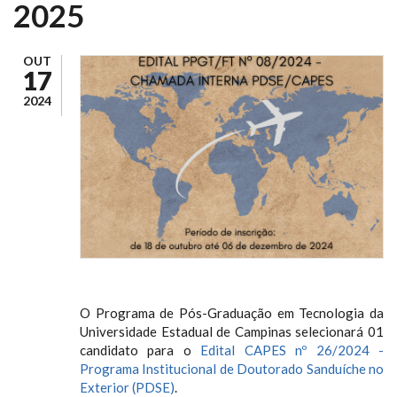
2025
OUT
17
2024
O Programa de Pós-Graduação em Tecnologia da
Universidade Estadual de Campinas selecionará 01
candidato para o
Edital CAPES nº 26/2024 -
Programa Institucional de Doutorado Sanduíche no
Exterior (PDSE)
.