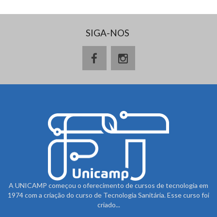
SIGA-NOS
A UNICAMP começou o oferecimento de cursos de tecnologia em
1974 com a criação do curso de Tecnologia Sanitária. Esse curso foi
criado...