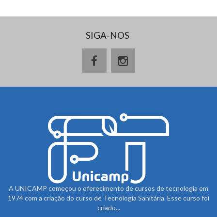
SIGA-NOS
A UNICAMP começou o oferecimento de cursos de tecnologia em
1974 com a criação do curso de Tecnologia Sanitária. Esse curso foi
criado...