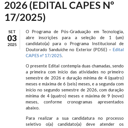
2026 (EDITAL CAPES Nº
17/2025)
O Programa de Pós-Graduação em Tecnologia,
SET
03
abre inscrições para a seleção de 1 (um)
candidato(a) para o Programa Institucional de
2025
Doutorado Sanduíche no Exterior (PDSE) –
Edital
CAPES nº 17/2025
.
O presente Edital contempla duas chamadas, sendo
a primeira com início das atividades no primeiro
semestre de 2026 e duração mínima de 4 (quatro)
meses e máxima de 6 (seis) meses, e a segunda com
início no segundo semestre de 2026, com duração
mínima de 4 (quatro) meses e máxima de 9 (nove)
meses, conforme cronogramas apresentados
abaixo.
Para realizar a sua candidatura no processo
seletivo o(a) candidato(a) deve atender os