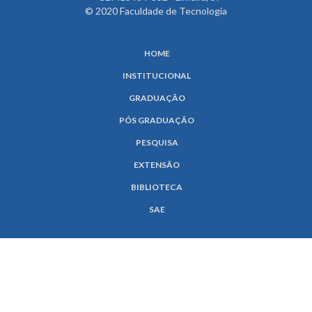
© 2020 Faculdade de Tecnologia
HOME
INSTITUCIONAL
GRADUAÇÃO
PÓS GRADUAÇÃO
PESQUISA
EXTENSÃO
BIBLIOTECA
SAE