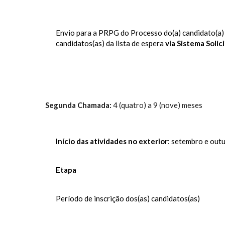
Envio para a PRPG do Processo do(a) candidato(a) 
candidatos(as) da lista de espera
via Sistema Solici
Segunda Chamada:
4 (quatro) a 9 (nove) meses
Início das atividades no exterior
: setembro e out
Etapa
Período de inscrição dos(as) candidatos(as)