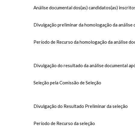
Análise documental dos(as) candidatos(as) inscrito
Divulgação preliminar da homologação da análise
Período de Recurso da homologação da análise do
Divulgação do resultado da análise documental ap
Seleção pela Comissão de Seleção
Divulgação do Resultado Preliminar da seleção
Período de Recurso da seleção