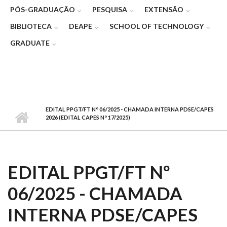
PÓS-GRADUAÇÃO
PESQUISA
EXTENSÃO
BIBLIOTECA
DEAPE
SCHOOL OF TECHNOLOGY
GRADUATE
EDITAL PPGT/FT Nº 06/2025 - CHAMADA INTERNA PDSE/CAPES
2026 (EDITAL CAPES Nº 17/2025)
EDITAL PPGT/FT Nº
06/2025 - CHAMADA
INTERNA PDSE/CAPES