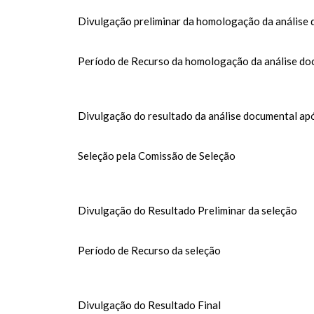
Divulgação preliminar da homologação da análise
Período de Recurso da homologação da análise do
Divulgação do resultado da análise documental ap
Seleção pela Comissão de Seleção
Divulgação do Resultado Preliminar da seleção
Período de Recurso da seleção
Divulgação do Resultado Final