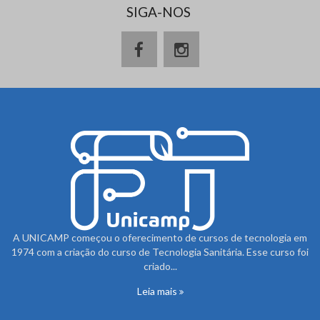
SIGA-NOS
A UNICAMP começou o oferecimento de cursos de tecnologia em
1974 com a criação do curso de Tecnologia Sanitária. Esse curso foi
criado...
Leia mais