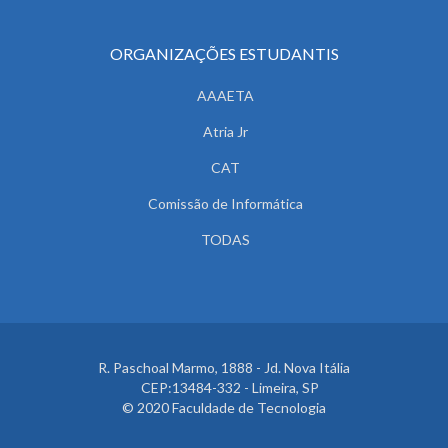
ORGANIZAÇÕES ESTUDANTIS
AAAETA
Atria Jr
CAT
Comissão de Informática
TODAS
R. Paschoal Marmo, 1888 - Jd. Nova Itália
CEP:13484-332 - Limeira, SP
© 2020 Faculdade de Tecnologia