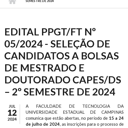
SEMESTRE DE 2024
EDITAL PPGT/FT Nº
05/2024 - SELEÇÃO DE
CANDIDATOS A BOLSAS
DE MESTRADO E
DOUTORADO CAPES/DS
– 2º SEMESTRE DE 2024
A FACULDADE DE TECNOLOGIA DA
JUL
12
UNIVERSIDADE ESTADUAL DE CAMPINAS
comunica que estão abertas, no período de
15 a 24
2024
de julho de 2024
, as inscrições para o processo de