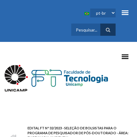
Pular para o conteúdo principal
FORMULÁRIO
DE BUSCA
EDITAL FT Nº 32/2023 - SELEÇÃO DE BOLSISTAS PARA O
PROGRAMA DE PESQUISADOR DE PÓS-DOUTORADO - ÁREA: