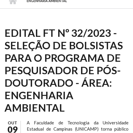
ENGENHARIA AMBIENTAL
EDITAL FT Nº 32/2023 -
SELEÇÃO DE BOLSISTAS
PARA O PROGRAMA DE
PESQUISADOR DE PÓS-
DOUTORADO - ÁREA:
ENGENHARIA
AMBIENTAL
A Faculdade de Tecnologia da Universidade
OUT
09
Estadual de Campinas (UNICAMP) torna público