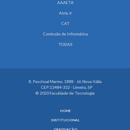
AAAETA
Atria Jr
CAT
Comissão de Informática
TODAS
R. Paschoal Marmo, 1888 - Jd. Nova Itália
CEP:13484-332 - Limeira, SP
© 2020 Faculdade de Tecnologia
HOME
INSTITUCIONAL
GRADUAÇÃO