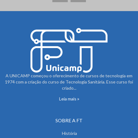
A UNICAMP começou o oferecimento de cursos de tecnologia em
1974 com a criação do curso de Tecnologia Sanitária. Esse curso foi
criado...
Leia mais
SOBRE A FT
História