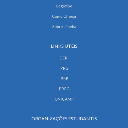
Logotipo
Como Chegar
Sobre Limeira
LINKS ÚTEIS
DERI
PRG
PRP
PRPG
UNICAMP
ORGANIZAÇÕES ESTUDANTIS