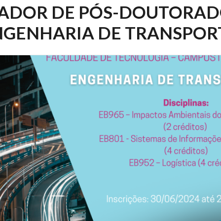
ADOR DE PÓS-DOUTORAD
NGENHARIA DE TRANSPOR