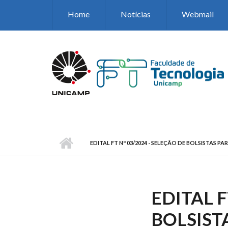
Pular para o conteúdo principal
Home
Notícias
Webmail
EDITAL FT Nº 03/2024 - SELEÇÃO DE BOLSISTA
EDITAL F
BOLSIST