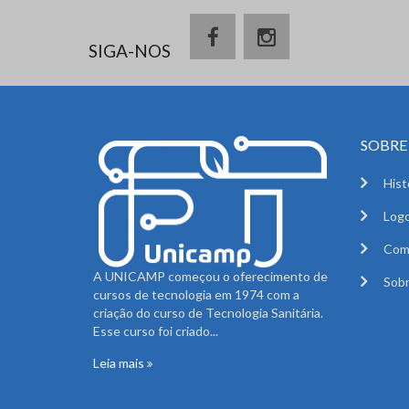
SIGA-NOS
SOBRE 
Hist
Logo
Com
A UNICAMP começou o oferecimento de
Sobr
cursos de tecnologia em 1974 com a
criação do curso de Tecnologia Sanitária.
Esse curso foi criado...
Leia mais