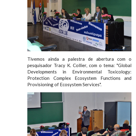
Tivemos ainda a palestra de abertura com o
pesquisador Tracy K. Collier, com o tema: "Global
Developments in Environmental Toxicology:
Protection Complex Ecosystem Functions and
Provisioning of Ecosystem Services".