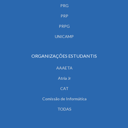
PRG
PRP
PRPG
UNICAMP
ORGANIZAÇÕES ESTUDANTIS
AAAETA
Atria Jr
CAT
Comissão de Informática
TODAS