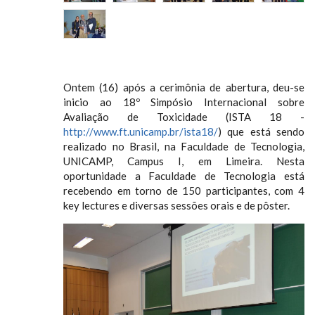
Ontem (16) após a cerimônia de abertura, deu-se
inicio ao 18º Simpósio Internacional sobre
Avaliação de Toxicidade (ISTA 18 -
http://www.ft.unicamp.br/ista18/
) que está sendo
realizado no Brasil, na Faculdade de Tecnologia,
UNICAMP, Campus I, em Limeira. Nesta
oportunidade a Faculdade de Tecnologia está
recebendo em torno de 150 participantes, com 4
key lectures e diversas sessões orais e de pôster.