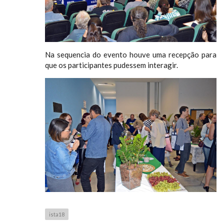
Na sequencia do evento houve uma recepção para
que os participantes pudessem interagir.
ista18