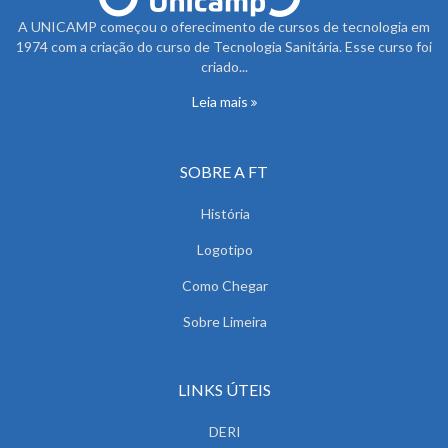
A UNICAMP começou o oferecimento de cursos de tecnologia em
1974 com a criação do curso de Tecnologia Sanitária. Esse curso foi
criado...
Leia mais
SOBRE A FT
História
Logotipo
Como Chegar
Sobre Limeira
LINKS ÚTEIS
DERI