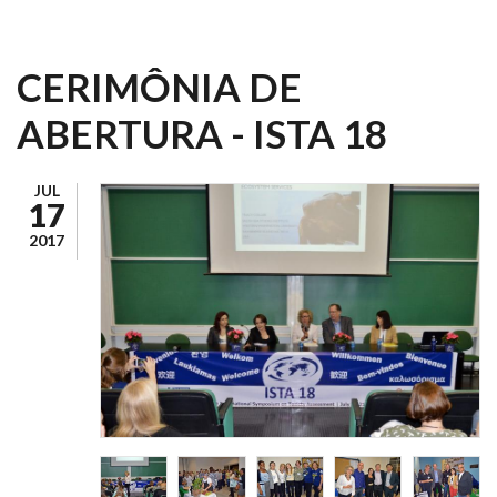
CERIMÔNIA DE
ABERTURA - ISTA 18
JUL
17
2017