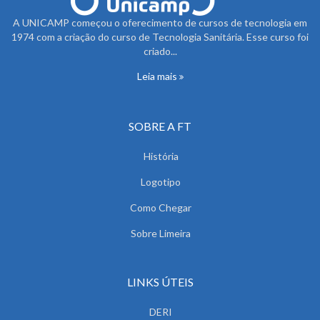
A UNICAMP começou o oferecimento de cursos de tecnologia em
1974 com a criação do curso de Tecnologia Sanitária. Esse curso foi
criado...
Leia mais
SOBRE A FT
História
Logotipo
Como Chegar
Sobre Limeira
LINKS ÚTEIS
DERI