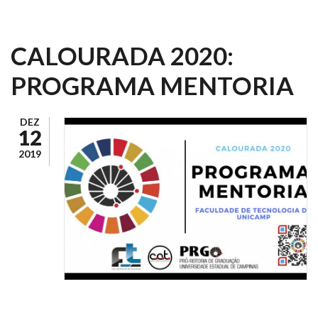
CALOURADA 2020:
PROGRAMA MENTORIA
DEZ
12
2019