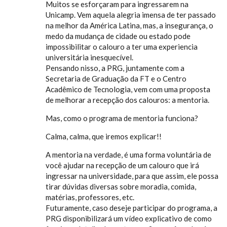
Muitos se esforçaram para ingressarem na
Unicamp. Vem aquela alegria imensa de ter passado
na melhor da América Latina, mas, a insegurança, o
medo da mudança de cidade ou estado pode
impossibilitar o calouro a ter uma experiencia
universitária inesquecível.
Pensando nisso, a PRG, juntamente com a
Secretaria de Graduação da FT e o Centro
Acadêmico de Tecnologia, vem com uma proposta
de melhorar a recepção dos calouros: a mentoria.
Mas, como o programa de mentoria funciona?
Calma, calma, que iremos explicar!!
A mentoria na verdade, é uma forma voluntária de
você ajudar na recepção de um calouro que irá
ingressar na universidade, para que assim, ele possa
tirar dúvidas diversas sobre moradia, comida,
matérias, professores, etc.
Futuramente, caso deseje participar do programa, a
PRG disponibilizará um vídeo explicativo de como