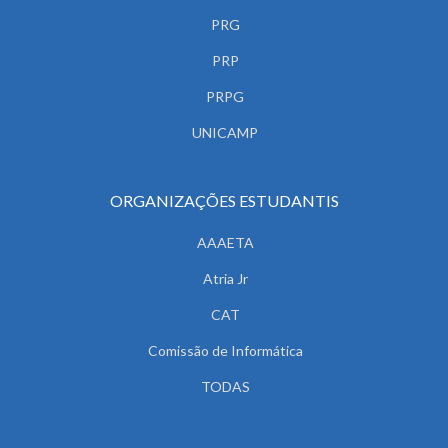
PRG
PRP
PRPG
UNICAMP
ORGANIZAÇÕES ESTUDANTIS
AAAETA
Atria Jr
CAT
Comissão de Informática
TODAS