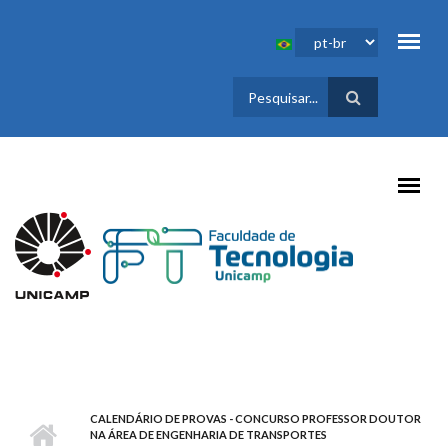
Pular para o conteúdo principal
FORMULÁRIO
DE BUSCA
CALENDÁRIO DE PROVAS - CONCURSO PROFESSOR DOUTOR
NA ÁREA DE ENGENHARIA DE TRANSPORTES