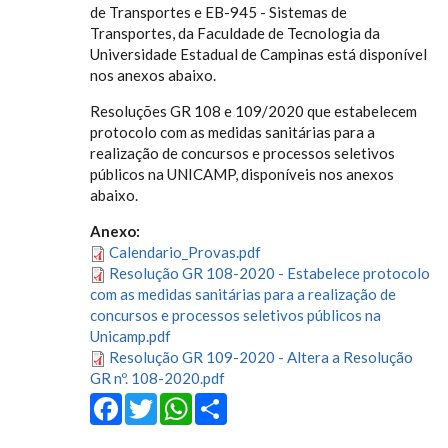
de Transportes e EB-945 - Sistemas de
Transportes, da Faculdade de Tecnologia da
Universidade Estadual de Campinas está disponível
nos anexos abaixo.
Resoluções GR 108 e 109/2020 que estabelecem
protocolo com as medidas sanitárias para a
realização de concursos e processos seletivos
públicos na UNICAMP, disponíveis nos anexos
abaixo.
Anexo:
Calendario_Provas.pdf
Resolução GR 108-2020 - Estabelece protocolo
com as medidas sanitárias para a realização de
concursos e processos seletivos públicos na
Unicamp.pdf
Resolução GR 109-2020 - Altera a Resolução
GR nº. 108-2020.pdf
Facebook
Twitter
WhatsApp
Share