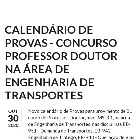
CALENDÁRIO DE
PROVAS - CONCURSO
PROFESSOR DOUTOR
NA ÁREA DE
ENGENHARIA DE
TRANSPORTES
Novo calendário de Provas para provimento de 01
OUT
30
cargo de Professor Doutor, nível MS-3.1, na área
de Engenharia de Transportes, nas disciplinas EB-
2020
951 - Demanda de Transportes, EB-942 -
Engenharia de Tráfego, EB-943 - Operação de Vias