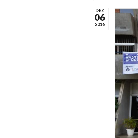
DEZ
06
2016