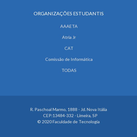
ORGANIZAÇÕES ESTUDANTIS
AAAETA
Atria Jr
CAT
Comissão de Informática
TODAS
R. Paschoal Marmo, 1888 - Jd. Nova Itália
CEP:13484-332 - Limeira, SP
© 2020 Faculdade de Tecnologia