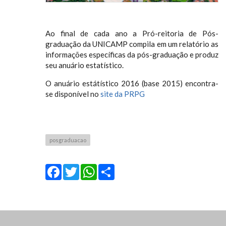
Ao final de cada ano a Pró-reitoria de Pós-
graduação da UNICAMP compila em um relatório as
informações específicas da pós-graduação e produz
seu anuário estatístico.
O anuário estátístico 2016 (base 2015) encontra-
se disponível no
site da PRPG
posgraduacao
Facebook
Twitter
WhatsApp
Share