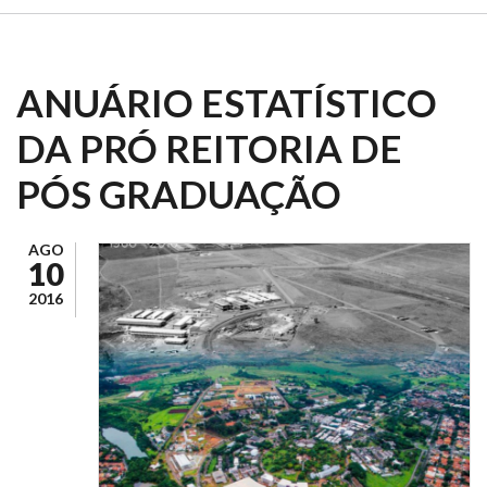
ANUÁRIO ESTATÍSTICO
DA PRÓ REITORIA DE
PÓS GRADUAÇÃO
AGO
10
2016