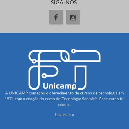
SIGA-NOS
A UNICAMP começou o oferecimento de cursos de tecnologia em
1974 com a criação do curso de Tecnologia Sanitária. Esse curso foi
criado...
Leia mais