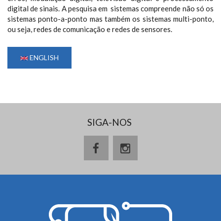
digital de sinais. A pesquisa em sistemas compreende não só os
sistemas ponto-a-ponto mas também os sistemas multi-ponto,
ou seja, redes de comunicação e redes de sensores.
ENGLISH
SIGA-NOS