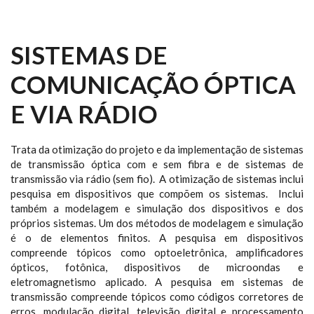
SISTEMAS DE
COMUNICAÇÃO ÓPTICA
E VIA RÁDIO
Trata da otimização do projeto e da implementação de sistemas
de transmissão óptica com e sem fibra e de sistemas de
transmissão via rádio (sem fio). A otimização de sistemas inclui
pesquisa em dispositivos que compõem os sistemas. Inclui
também a modelagem e simulação dos dispositivos e dos
próprios sistemas. Um dos métodos de modelagem e simulação
é o de elementos finitos. A pesquisa em dispositivos
compreende tópicos como optoeletrônica, amplificadores
ópticos, fotônica, dispositivos de microondas e
eletromagnetismo aplicado. A pesquisa em sistemas de
transmissão compreende tópicos como códigos corretores de
erros, modulação digital, televisão digital e processamento