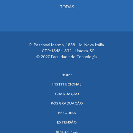
TODAS
R. Paschoal Marmo, 1888 - Jd. Nova Itália
CEP:13484-332 - Limeira, SP
© 2020 Faculdade de Tecnologia
HOME
INSTITUCIONAL
GRADUAÇÃO
PÓS GRADUAÇÃO
PESQUISA
EXTENSÃO
BIBLIOTECA