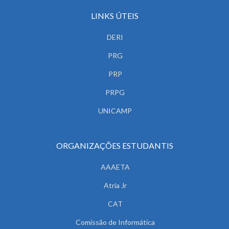
LINKS ÚTEIS
DERI
PRG
PRP
PRPG
UNICAMP
ORGANIZAÇÕES ESTUDANTIS
AAAETA
Atria Jr
CAT
Comissão de Informática