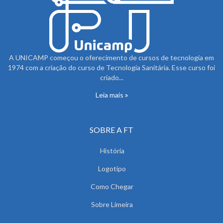
A UNICAMP começou o oferecimento de cursos de tecnologia em
1974 com a criação do curso de Tecnologia Sanitária. Esse curso foi
criado...
Leia mais
SOBRE A FT
História
Logotipo
Como Chegar
Sobre Limeira