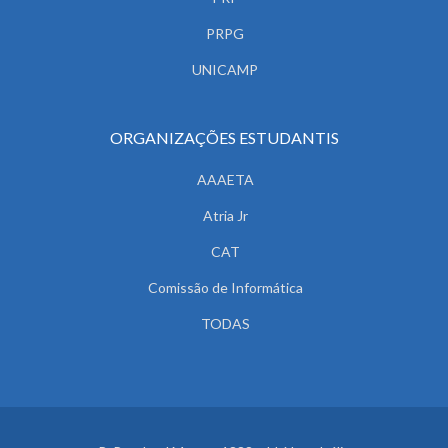
PRPG
UNICAMP
ORGANIZAÇÕES ESTUDANTIS
AAAETA
Atria Jr
CAT
Comissão de Informática
TODAS