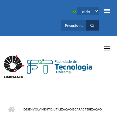
Pular para o conteúdo principal
FORMULÁRIO
DE BUSCA
DESENVOLVIMENTO, UTILIZAÇÃO E CARACTERIZAÇÃO