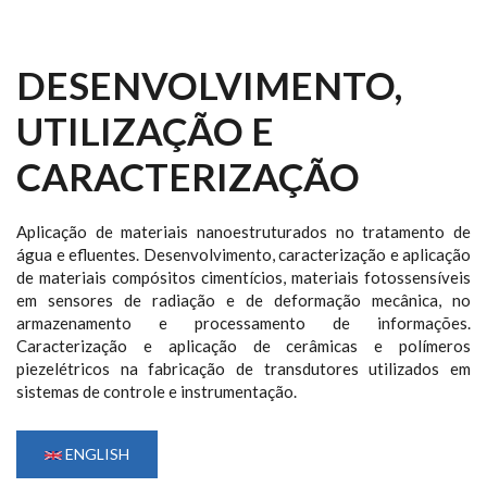
DESENVOLVIMENTO,
UTILIZAÇÃO E
CARACTERIZAÇÃO
Aplicação de materiais nanoestruturados no tratamento de
água e efluentes. Desenvolvimento, caracterização e aplicação
de materiais compósitos cimentícios, materiais fotossensíveis
em sensores de radiação e de deformação mecânica, no
armazenamento e processamento de informações.
Caracterização e aplicação de cerâmicas e polímeros
piezelétricos na fabricação de transdutores utilizados em
sistemas de controle e instrumentação.
ENGLISH