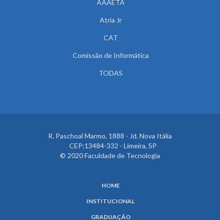
AAAETA
Atria Jr
CAT
Comissão de Informática
TODAS
R. Paschoal Marmo, 1888 - Jd. Nova Itália
CEP:13484-332 - Limeira, SP
© 2020 Faculdade de Tecnologia
HOME
INSTITUCIONAL
GRADUAÇÃO