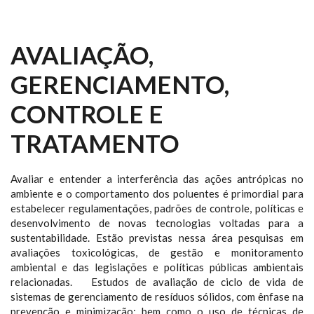
AVALIAÇÃO,
GERENCIAMENTO,
CONTROLE E
TRATAMENTO
Avaliar e entender a interferência das ações antrópicas no
ambiente e o comportamento dos poluentes é primordial para
estabelecer regulamentações, padrões de controle, políticas e
desenvolvimento de novas tecnologias voltadas para a
sustentabilidade. Estão previstas nessa área pesquisas em
avaliações toxicológicas, de gestão e monitoramento
ambiental e das legislações e políticas públicas ambientais
relacionadas. Estudos de avaliação de ciclo de vida de
sistemas de gerenciamento de resíduos sólidos, com ênfase na
prevenção e minimização; bem como o uso de técnicas de