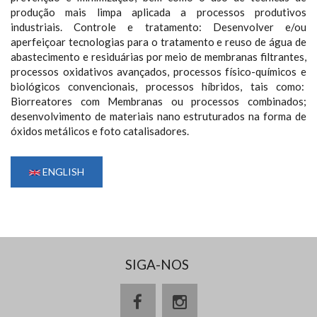
produção mais limpa aplicada a processos produtivos
industriais. Controle e tratamento: Desenvolver e/ou
aperfeiçoar tecnologias para o tratamento e reuso de água de
abastecimento e residuárias por meio de membranas filtrantes,
processos oxidativos avançados, processos físico-químicos e
biológicos convencionais, processos híbridos, tais como:
Biorreatores com Membranas ou processos combinados;
desenvolvimento de materiais nano estruturados na forma de
óxidos metálicos e foto catalisadores.
ENGLISH
SIGA-NOS