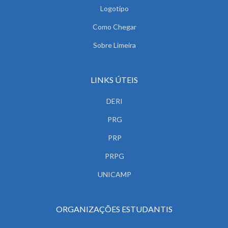
Logotipo
Como Chegar
Sobre Limeira
LINKS ÚTEIS
DERI
PRG
PRP
PRPG
UNICAMP
ORGANIZAÇÕES ESTUDANTIS