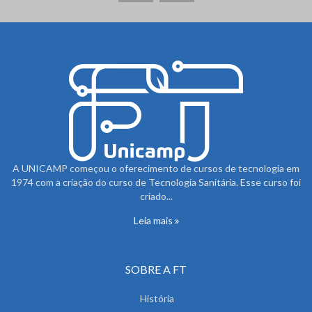
A UNICAMP começou o oferecimento de cursos de tecnologia em
1974 com a criação do curso de Tecnologia Sanitária. Esse curso foi
criado...
Leia mais
SOBRE A FT
História