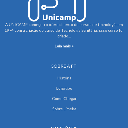
A UNICAMP começou o oferecimento de cursos de tecnologia em
1974 com a criação do curso de Tecnologia Sanitária. Esse curso foi
criado...
Leia mais
SOBRE A FT
História
Logotipo
Como Chegar
Sobre Limeira