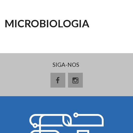
MICROBIOLOGIA
SIGA-NOS