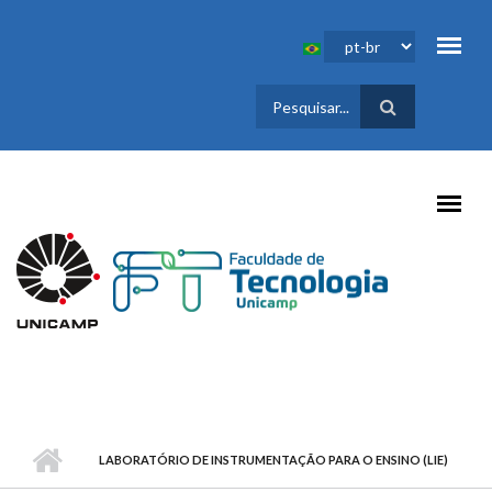
Pular para o conteúdo principal
FORMULÁRIO
DE BUSCA
LABORATÓRIO DE INSTRUMENTAÇÃO PARA O ENSINO (LIE)