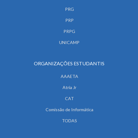
PRG
PRP
PRPG
UNICAMP
ORGANIZAÇÕES ESTUDANTIS
AAAETA
Atria Jr
CAT
Comissão de Informática
TODAS