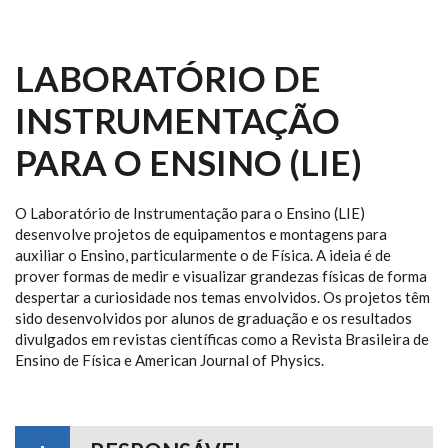
LABORATÓRIO DE
INSTRUMENTAÇÃO
PARA O ENSINO (LIE)
O Laboratório de Instrumentação para o Ensino (LIE)
desenvolve projetos de equipamentos e montagens para
auxiliar o Ensino, particularmente o de Física. A ideia é de
prover formas de medir e visualizar grandezas físicas de forma
despertar a curiosidade nos temas envolvidos. Os projetos têm
sido desenvolvidos por alunos de graduação e os resultados
divulgados em revistas científicas como a Revista Brasileira de
Ensino de Física e American Journal of Physics.