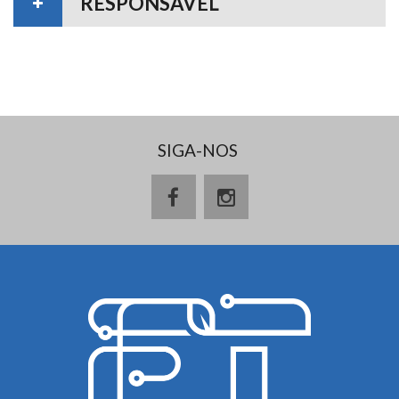
RESPONSÁVEL
SIGA-NOS