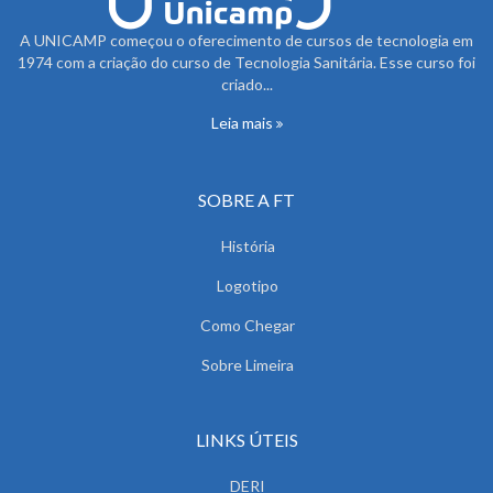
A UNICAMP começou o oferecimento de cursos de tecnologia em
1974 com a criação do curso de Tecnologia Sanitária. Esse curso foi
criado...
Leia mais
SOBRE A FT
História
Logotipo
Como Chegar
Sobre Limeira
LINKS ÚTEIS
DERI