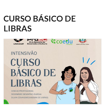
CURSO BÁSICO DE
LIBRAS