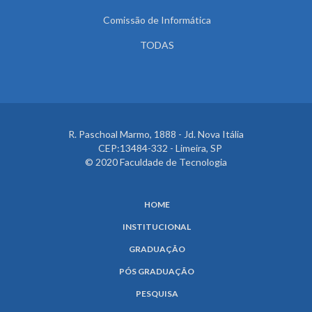
Comissão de Informática
TODAS
R. Paschoal Marmo, 1888 - Jd. Nova Itália
CEP:13484-332 - Limeira, SP
© 2020 Faculdade de Tecnologia
HOME
INSTITUCIONAL
GRADUAÇÃO
PÓS GRADUAÇÃO
PESQUISA