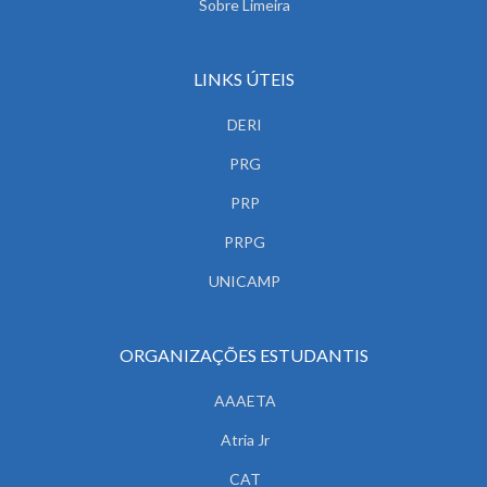
Sobre Limeira
LINKS ÚTEIS
DERI
PRG
PRP
PRPG
UNICAMP
ORGANIZAÇÕES ESTUDANTIS
AAAETA
Atria Jr
CAT