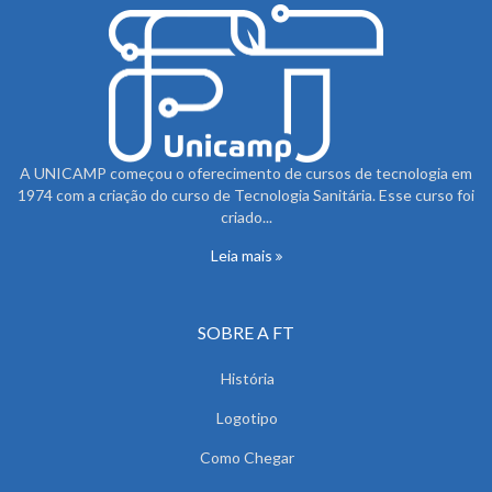
A UNICAMP começou o oferecimento de cursos de tecnologia em
1974 com a criação do curso de Tecnologia Sanitária. Esse curso foi
criado...
Leia mais
SOBRE A FT
História
Logotipo
Como Chegar