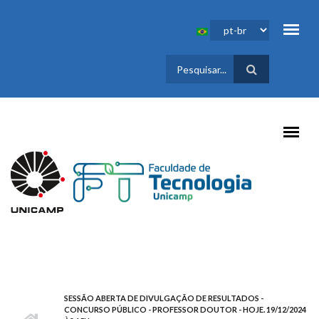
Pular para o conteúdo principal
FORMULÁRIO
DE BUSCA
SESSÃO ABERTA DE DIVULGAÇÃO DE RESULTADOS -
CONCURSO PÚBLICO - PROFESSOR DOUTOR - HOJE. 19/12/2024