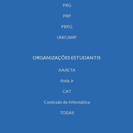
PRG
PRP
PRPG
UNICAMP
ORGANIZAÇÕES ESTUDANTIS
AAAETA
Atria Jr
CAT
Comissão de Informática
TODAS