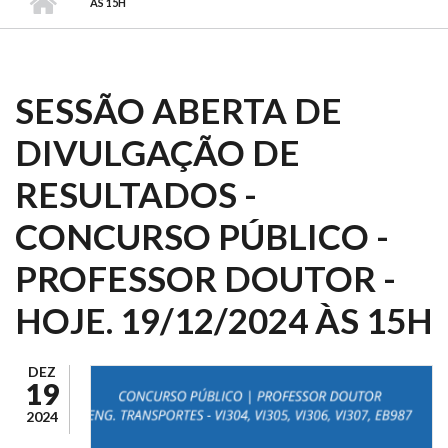
ÀS 15H
SESSÃO ABERTA DE
DIVULGAÇÃO DE
RESULTADOS -
CONCURSO PÚBLICO -
PROFESSOR DOUTOR -
HOJE. 19/12/2024 ÀS 15H
DEZ
19
2024