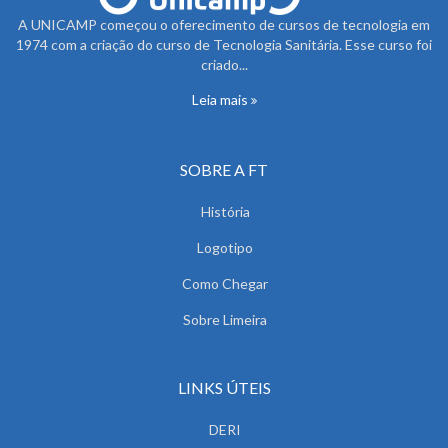
A UNICAMP começou o oferecimento de cursos de tecnologia em
1974 com a criação do curso de Tecnologia Sanitária. Esse curso foi
criado...
Leia mais
SOBRE A FT
História
Logotipo
Como Chegar
Sobre Limeira
LINKS ÚTEIS
DERI