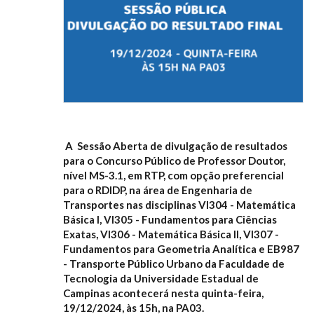
A Sessão Aberta de divulgação de resultados
para o Concurso Público de Professor Doutor,
nível MS-3.1, em RTP, com opção preferencial
para o RDIDP, na área de Engenharia de
Transportes nas disciplinas VI304 - Matemática
Básica I, VI305 - Fundamentos para Ciências
Exatas, VI306
- Matemática Básica II, VI307 -
Fundamentos para Geometria Analítica e EB987
- Transporte Público Urbano da Faculdade de
Tecnologia da Universidade Estadual de
Campinas acontecerá nesta quinta-feira,
19/12/2024, às 15h, na PA03.