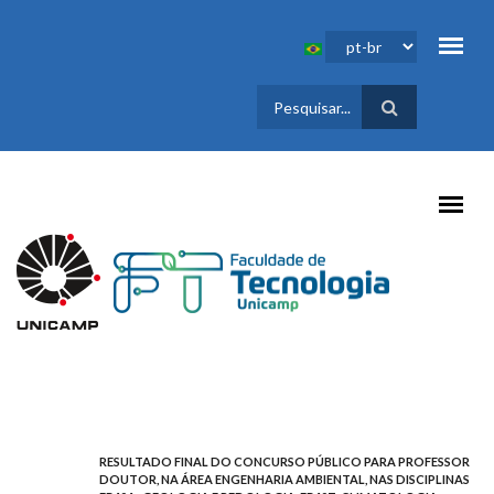
Pular para o conteúdo principal
FORMULÁRIO
DE BUSCA
RESULTADO FINAL DO CONCURSO PÚBLICO PARA PROFESSOR
DOUTOR, NA ÁREA ENGENHARIA AMBIENTAL, NAS DISCIPLINAS