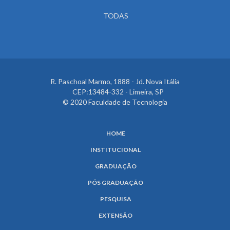
TODAS
R. Paschoal Marmo, 1888 - Jd. Nova Itália
CEP:13484-332 - Limeira, SP
© 2020 Faculdade de Tecnologia
HOME
INSTITUCIONAL
GRADUAÇÃO
PÓS GRADUAÇÃO
PESQUISA
EXTENSÃO