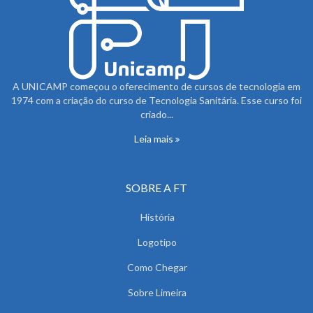
A UNICAMP começou o oferecimento de cursos de tecnologia em
1974 com a criação do curso de Tecnologia Sanitária. Esse curso foi
criado...
Leia mais
SOBRE A FT
História
Logotipo
Como Chegar
Sobre Limeira