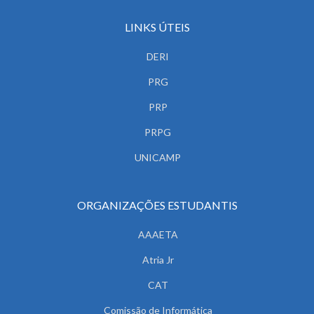
LINKS ÚTEIS
DERI
PRG
PRP
PRPG
UNICAMP
ORGANIZAÇÕES ESTUDANTIS
AAAETA
Atria Jr
CAT
Comissão de Informática