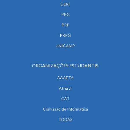
DERI
PRG
PRP
PRPG
UNICAMP
ORGANIZAÇÕES ESTUDANTIS
AAAETA
Atria Jr
CAT
Comissão de Informática
TODAS