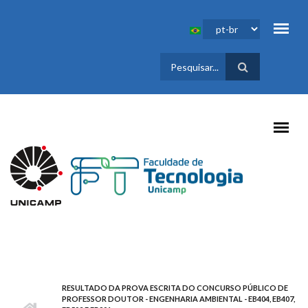
Pular para o conteúdo principal
FORMULÁRIO
DE BUSCA
RESULTADO DA PROVA ESCRITA DO CONCURSO PÚBLICO DE
PROFESSOR DOUTOR - ENGENHARIA AMBIENTAL - EB404, EB407,