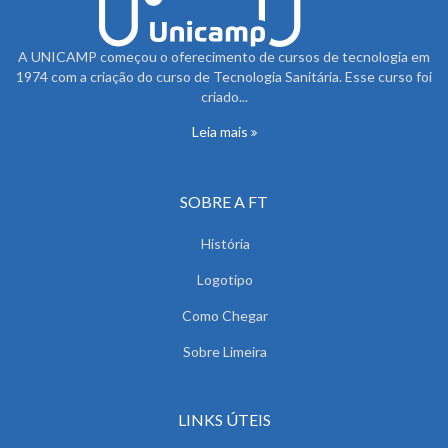
A UNICAMP começou o oferecimento de cursos de tecnologia em
1974 com a criação do curso de Tecnologia Sanitária. Esse curso foi
criado...
Leia mais
SOBRE A FT
História
Logotipo
Como Chegar
Sobre Limeira
LINKS ÚTEIS