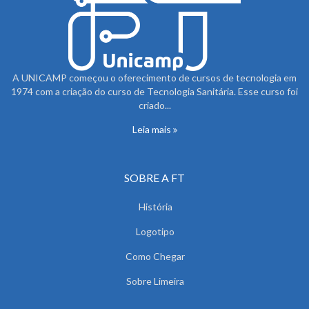
A UNICAMP começou o oferecimento de cursos de tecnologia em
1974 com a criação do curso de Tecnologia Sanitária. Esse curso foi
criado...
Leia mais
SOBRE A FT
História
Logotipo
Como Chegar
Sobre Limeira