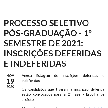
PROCESSO SELETIVO
PÓS-GRADUAÇÃO - 1º
SEMESTRE DE 2021:
INSCRIÇÕES DEFERIDAS
E INDEFERIDAS
Anexa listagem de inscrições deferidas e
NOV
19
indeferidas.
2020
Os candidatos que tiveram a inscrição deferida
estão convocados para a 2ª fase - Escolha de
projeto.