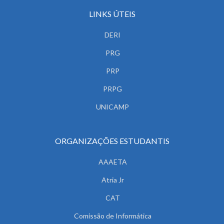
LINKS ÚTEIS
DERI
PRG
PRP
PRPG
UNICAMP
ORGANIZAÇÕES ESTUDANTIS
AAAETA
Atria Jr
CAT
Comissão de Informática