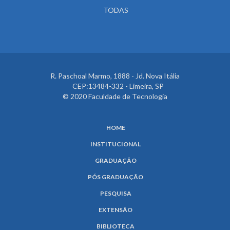
TODAS
R. Paschoal Marmo, 1888 - Jd. Nova Itália
CEP:13484-332 - Limeira, SP
© 2020 Faculdade de Tecnologia
HOME
INSTITUCIONAL
GRADUAÇÃO
PÓS GRADUAÇÃO
PESQUISA
EXTENSÃO
BIBLIOTECA