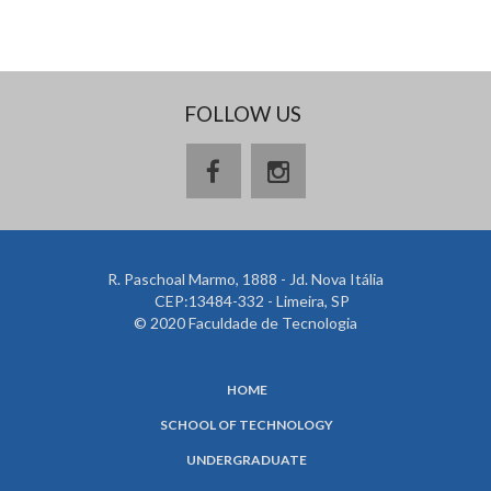
FOLLOW US
R. Paschoal Marmo, 1888 - Jd. Nova Itália
CEP:13484-332 - Limeira, SP
© 2020 Faculdade de Tecnologia
HOME
SCHOOL OF TECHNOLOGY
UNDERGRADUATE