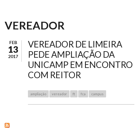
VEREADOR
VEREADOR DE LIMEIRA
FEB
13
PEDE AMPLIAÇÃO DA
2017
UNICAMP EM ENCONTRO
COM REITOR
ampliação
vereador
ft
fca
campus