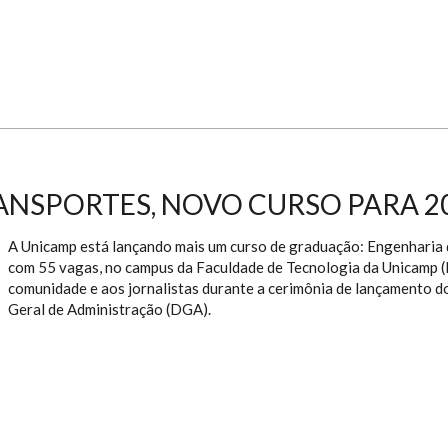
ANSPORTES, NOVO CURSO PARA 2
A Unicamp está lançando mais um curso de graduação: Engenharia 
com 55 vagas, no campus da Faculdade de Tecnologia da Unicamp (F
comunidade e aos jornalistas durante a cerimônia de lançamento d
Geral de Administração (DGA).