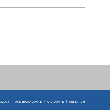
OLOGY
UNDERGRADUATE
GRADUATE
RESEARCH