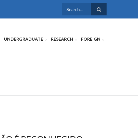
SEARCH
FORM
UNDERGRADUATE
RESEARCH
FOREIGN