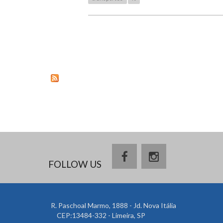
PAGES
FOLLOW US
R. Paschoal Marmo, 1888 - Jd. Nova Itália
CEP:13484-332 - Limeira, SP