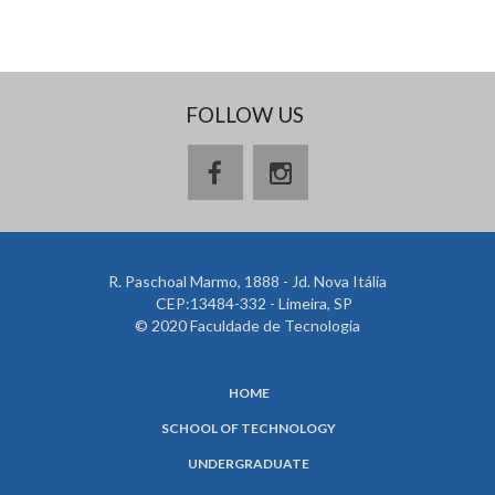
FOLLOW US
R. Paschoal Marmo, 1888 - Jd. Nova Itália
CEP:13484-332 - Limeira, SP
© 2020 Faculdade de Tecnologia
HOME
SCHOOL OF TECHNOLOGY
UNDERGRADUATE