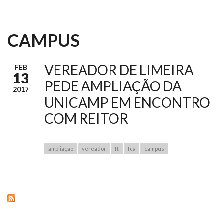
CAMPUS
VEREADOR DE LIMEIRA
FEB
13
PEDE AMPLIAÇÃO DA
2017
UNICAMP EM ENCONTRO
COM REITOR
ampliação
vereador
ft
fca
campus