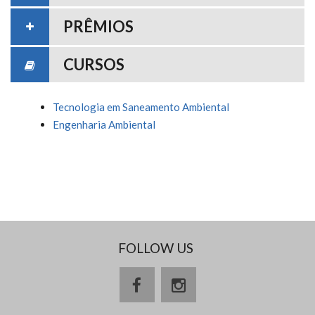
PRÊMIOS
CURSOS
Tecnologia em Saneamento Ambiental
Engenharia Ambiental
FOLLOW US