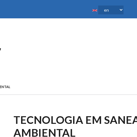
ENTAL
TECNOLOGIA EM SAN
AMBIENTAL