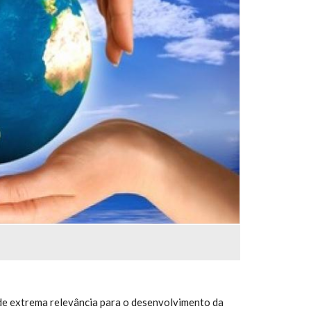
 de extrema relevância para o desenvolvimento da