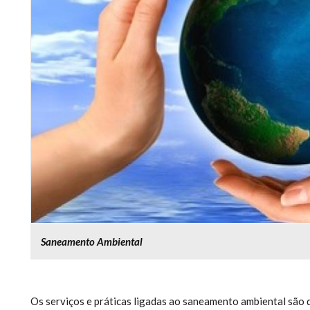
Saneamento Ambiental
Os serviços e práticas ligadas ao saneamento ambiental são