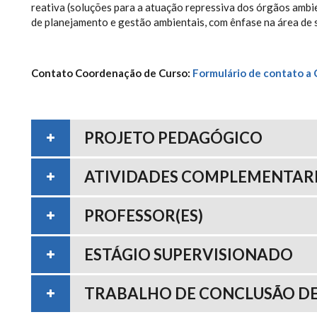
reativa (soluções para a atuação repressiva dos órgãos ambie
de planejamento e gestão ambientais, com ênfase na área de
Contato Coordenação de Curso:
Formulário de contato a
PROJETO PEDAGÓGICO
ATIVIDADES COMPLEMENTAR
PROFESSOR(ES)
ESTÁGIO SUPERVISIONADO
TRABALHO DE CONCLUSÃO DE