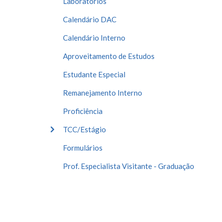
Laboratórios
Calendário DAC
Calendário Interno
Aproveitamento de Estudos
Estudante Especial
Remanejamento Interno
Proficiência
TCC/Estágio
Formulários
Prof. Especialista Visitante - Graduação