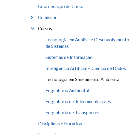
Coordenação de Curso
Comissões
Cursos
Tecnologia em Análise e Desenvolvimento
de Sistemas
Sistemas de Informação
Inteligência Artificial e Ciência de Dados
Tecnologia em Saneamento Ambiental
Engenharia Ambiental
Engenharia de Telecomunicações
Engenharia de Transportes
Disciplinas e Horários