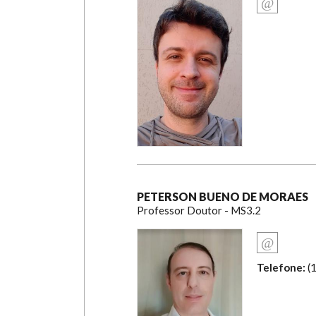
PETERSON BUENO DE MORAES
Professor Doutor - MS3.2
Telefone:
(