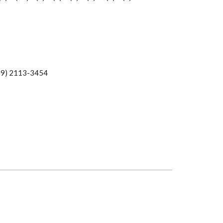
19) 2113-3454