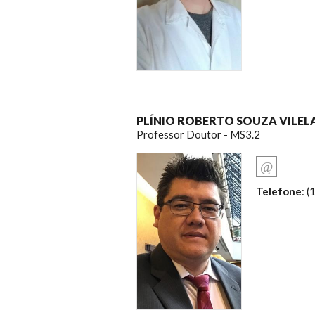
PLÍNIO ROBERTO SOUZA VILEL
Professor Doutor - MS3.2
Telefone
: 