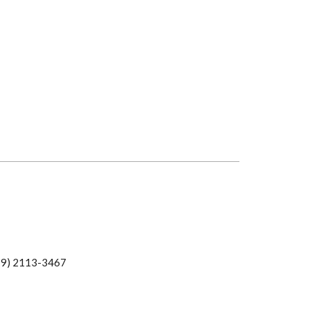
19) 2113-3467