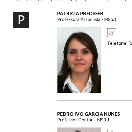
PATRICIA PREDIGER
P
Professora Associada - MS5.1
Telefone:
(
PEDRO IVO GARCIA NUNES
Professor Doutor – MS3.1