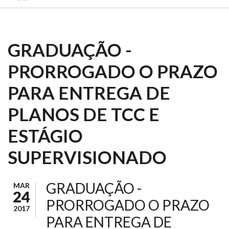
GRADUAÇÃO -
PRORROGADO O PRAZO
PARA ENTREGA DE
PLANOS DE TCC E
ESTÁGIO
SUPERVISIONADO
GRADUAÇÃO -
MAR
24
PRORROGADO O PRAZO
2017
PARA ENTREGA DE