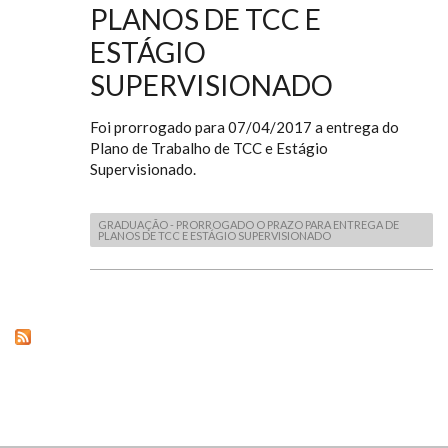
PLANOS DE TCC E
ESTÁGIO
SUPERVISIONADO
Foi prorrogado para 07/04/2017 a entrega do
Plano de Trabalho de TCC e Estágio
Supervisionado.
GRADUAÇÃO - PRORROGADO O PRAZO PARA ENTREGA DE
PLANOS DE TCC E ESTÁGIO SUPERVISIONADO