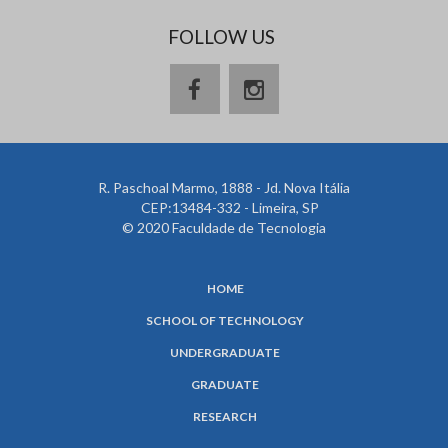
FOLLOW US
R. Paschoal Marmo, 1888 - Jd. Nova Itália
CEP:13484-332 - Limeira, SP
© 2020 Faculdade de Tecnologia
HOME
SCHOOL OF TECHNOLOGY
UNDERGRADUATE
GRADUATE
RESEARCH