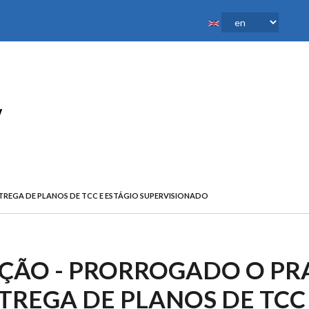
EGA DE PLANOS DE TCC E ESTÁGIO SUPERVISIONADO
ÇÃO - PRORROGADO O PR
TREGA DE PLANOS DE TCC