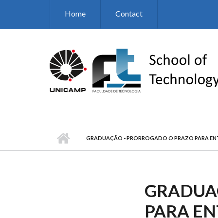
Skip to main content
Home
Contact
GRADUAÇÃO - PRORROGADO O PRAZO PARA ENTR
GRADUA
PARA EN