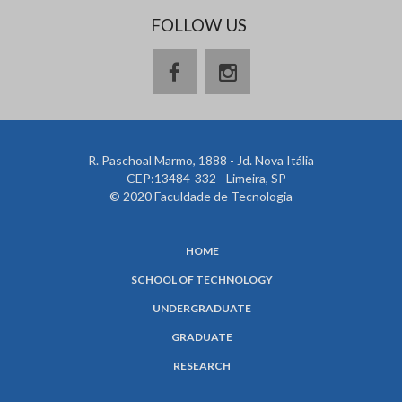
FOLLOW US
R. Paschoal Marmo, 1888 - Jd. Nova Itália
CEP:13484-332 - Limeira, SP
© 2020 Faculdade de Tecnologia
HOME
SCHOOL OF TECHNOLOGY
UNDERGRADUATE
GRADUATE
RESEARCH