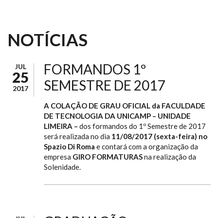
NOTÍCIAS
FORMANDOS 1º
JUL
25
SEMESTRE DE 2017
2017
A COLAÇÃO DE
GRAU
OFICIAL da FACULDADE
DE TECNOLOGIA DA UNICAMP – UNIDADE
LIMEIRA –
dos formandos do 1º Semestre de 2017
será realizada no dia
11/08/2017 (sexta-feira) no
Spazio Di Roma
e contará com a organização da
empresa
GIRO FORMATURAS
na realização da
Solenidade.