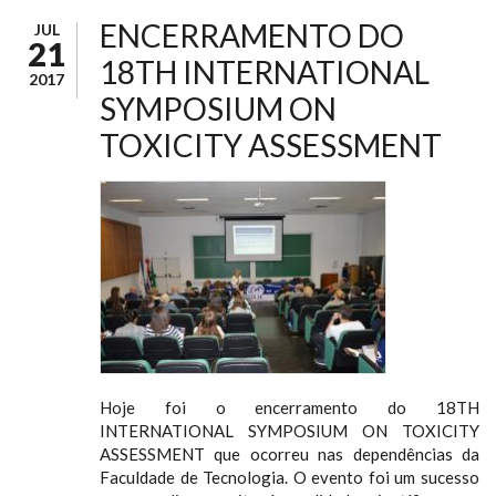
ENCERRAMENTO DO
JUL
21
18TH INTERNATIONAL
2017
SYMPOSIUM ON
TOXICITY ASSESSMENT
Hoje foi o encerramento do 18TH
INTERNATIONAL SYMPOSIUM ON TOXICITY
ASSESSMENT que ocorreu nas dependências da
Faculdade de Tecnologia. O evento foi um sucesso