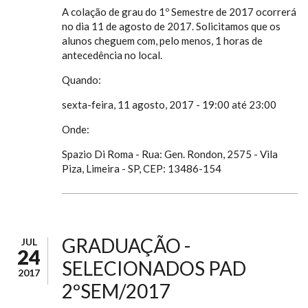
A colação de grau do 1º Semestre de 2017 ocorrerá
no dia 11 de agosto de 2017. Solicitamos que os
alunos cheguem com, pelo menos, 1 horas de
antecedência no local.
Quando:
sexta-feira, 11 agosto, 2017 - 19:00 até 23:00
Onde:
Spazio Di Roma - Rua: Gen. Rondon, 2575 - Vila
Piza, Limeira - SP, CEP: 13486-154
GRADUAÇÃO -
JUL
24
SELECIONADOS PAD
2017
2ºSEM/2017