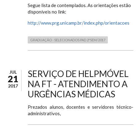
Segue lista de contemplados. As orientações estão
disponíveis no link:
http://www.prg.unicamp.br/index.php/orientacoes
GRADUAÇÃO - SELECIONADOS PAD 2ºSEM/2017
SERVIÇO DE HELPMÓVEL
JUL
21
NA FT - ATENDIMENTO A
2017
URGÊNCIAS MÉDICAS
Prezados alunos, docentes e servidores técnico-
administrativos,