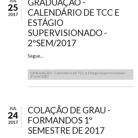
GRADUAÇÃO -
JUL
25
CALENDÁRIO DE TCC E
2017
ESTÁGIO
SUPERVISIONADO -
2ºSEM/2017
Segue...
GRADUAÇÃO - Calendário de TCC e Estágio Supervisionado -
2ºsem/2017
COLAÇÃO DE GRAU -
JUL
24
FORMANDOS 1º
2017
SEMESTRE DE 2017