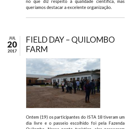
no que diz respeito à qualidade científica, mas
queríamos destacar a excelente organização.
FIELD DAY – QUILOMBO
JUL
20
FARM
2017
Ontem (19) os participantes do ISTA 18 tiveram um
dia livre e o passeio escolhido foi pela Fazenda