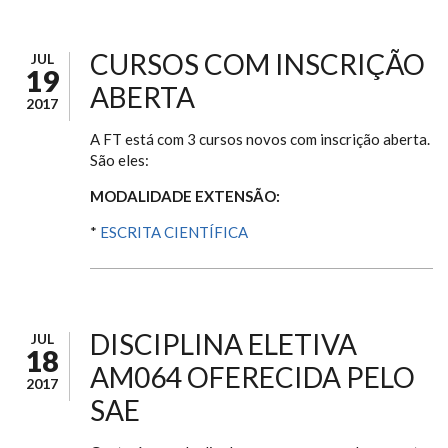
CURSOS COM INSCRIÇÃO
JUL
19
ABERTA
2017
A FT está com 3 cursos novos com inscrição aberta.
São eles:
MODALIDADE EXTENSÃO:
*
ESCRITA CIENTÍFICA
DISCIPLINA ELETIVA
JUL
18
AM064 OFERECIDA PELO
2017
SAE