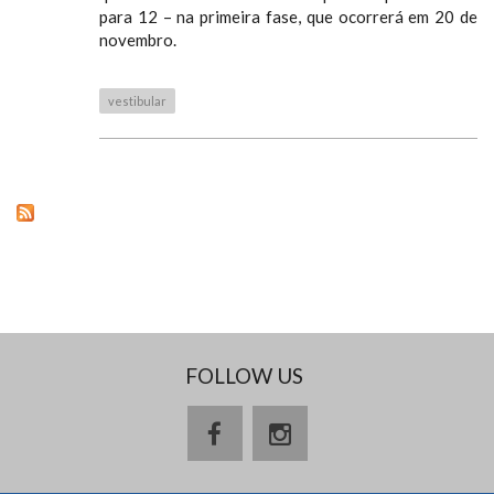
para 12 – na primeira fase, que ocorrerá em 20 de
novembro.
vestibular
FOLLOW US