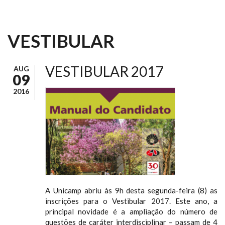
VESTIBULAR
VESTIBULAR 2017
AUG
09
2016
A Unicamp abriu às 9h desta segunda-feira (8) as
inscrições para o Vestibular 2017. Este ano, a
principal novidade é a ampliação do número de
questões de caráter interdisciplinar – passam de 4