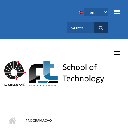
Skip to main content
SEARCH
FORM
PROGRAMAÇÃO