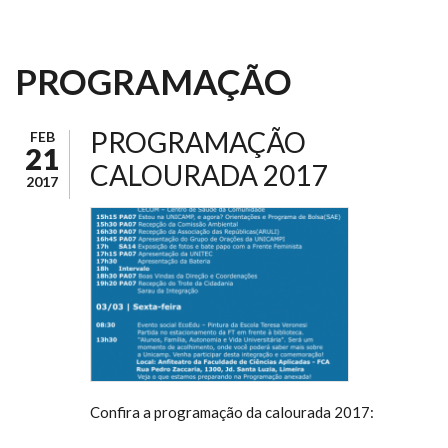
PROGRAMAÇÃO
PROGRAMAÇÃO
FEB
21
CALOURADA 2017
2017
Confira a programação da calourada 2017: