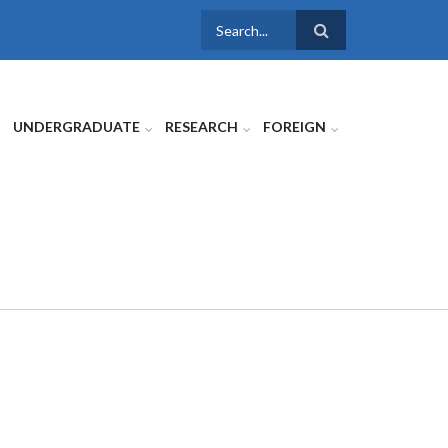
SEARCH
FORM
UNDERGRADUATE
RESEARCH
FOREIGN