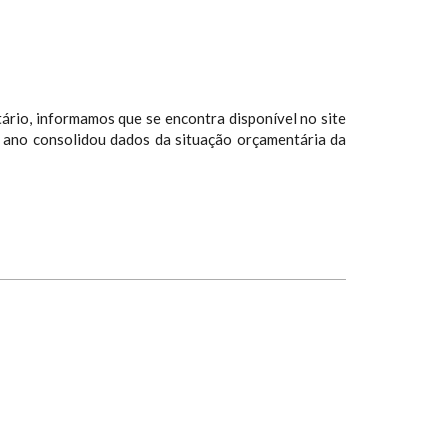
io, informamos que se encontra disponível no site
ano consolidou dados da situação orçamentária da