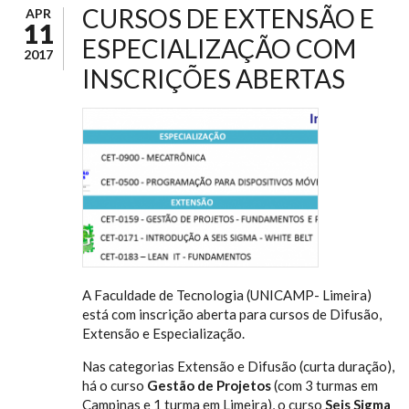
CURSOS DE EXTENSÃO E
APR
11
ESPECIALIZAÇÃO COM
2017
INSCRIÇÕES ABERTAS
A Faculdade de Tecnologia (UNICAMP- Limeira)
está com inscrição aberta para cursos de Difusão,
Extensão e Especialização.
Nas categorias Extensão e Difusão (curta duração),
há o curso
Gestão de Projetos
(com 3 turmas em
Campinas e 1 turma em Limeira), o curso
Seis Sigma