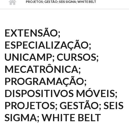
PROJETOS; GESTÃO; SEIS SIGMA; WHITE BELT
EXTENSÃO;
ESPECIALIZAÇÃO;
UNICAMP; CURSOS;
MECATRÔNICA;
PROGRAMAÇÃO;
DISPOSITIVOS MÓVEIS;
PROJETOS; GESTÃO; SEIS
SIGMA; WHITE BELT