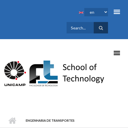
Skip to main content
SEARCH
FORM
ENGENHARIA DE TRANSPORTES