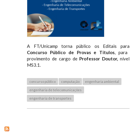
A FT/Unicamp torna público os Editais para
Concurso Público de Provas e Títulos
, para
provimento de cargo de
Professor Doutor,
nível
MS3.1.
concurso público
computação
engenharia ambiental
engenharia de telecomunicações
engenharia de transportes