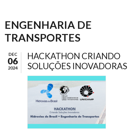
ENGENHARIA DE
TRANSPORTES
HACKATHON CRIANDO
DEC
06
SOLUÇÕES INOVADORAS
2024