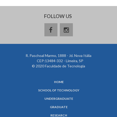
FOLLOW US
R. Paschoal Marmo, 1888 - Jd. Nova Itália
CEP:13484-332 - Limeira, SP
© 2020 Faculdade de Tecnologia
HOME
SCHOOL OF TECHNOLOGY
UNDERGRADUATE
GRADUATE
RESEARCH