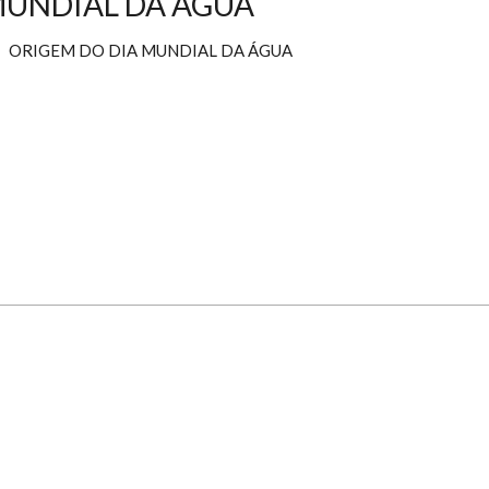
 MUNDIAL DA ÁGUA
ORIGEM DO DIA MUNDIAL DA ÁGUA