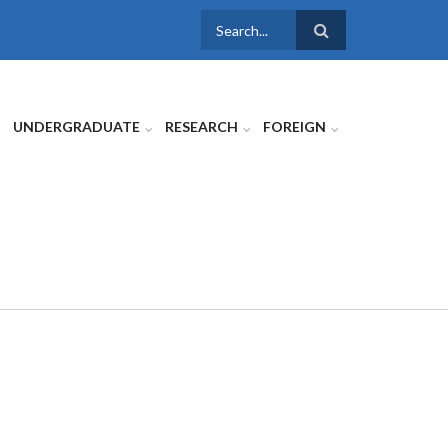
SEARCH
FORM
UNDERGRADUATE
RESEARCH
FOREIGN