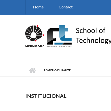
Skip to main content
Home
Contact
ROGÉRIO DURANTE
INSTITUCIONAL