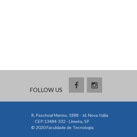
FOLLOW US
R. Paschoal Marmo, 1888 - Jd. Nova Itália
CEP:13484-332 - Limeira, SP
© 2020 Faculdade de Tecnologia