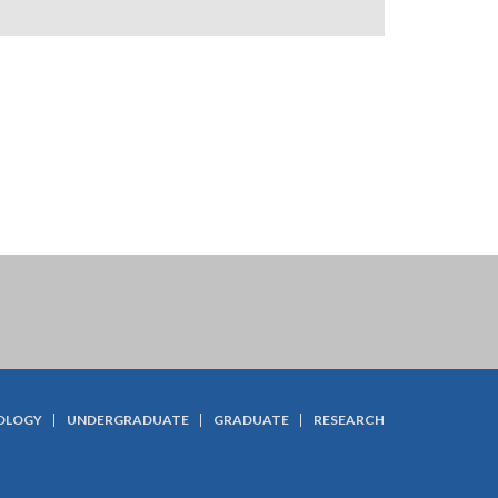
OLOGY
UNDERGRADUATE
GRADUATE
RESEARCH