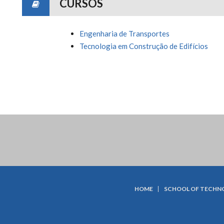
CURSOS
Engenharia de Transportes
Tecnologia em Construção de Edifícios
HOME
SCHOOL OF TECHN