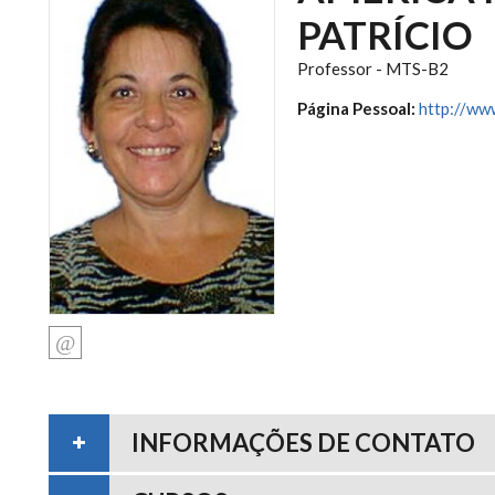
PATRÍCIO
Professor - MTS-B2
Página Pessoal:
http://ww
INFORMAÇÕES DE CONTATO