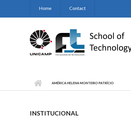
Skip to main content
Home
Contact
AMÉRICA HELENA MONTEIRO PATRÍCIO
INSTITUCIONAL